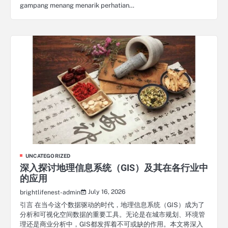
gampang menang menarik perhatian…
UNCATEGORIZED
深入探讨地理信息系统（GIS）及其在各行业中
的应用
July 16, 2026
brightlifenest-admin
引言 在当今这个数据驱动的时代，地理信息系统（GIS）成为了
分析和可视化空间数据的重要工具。无论是在城市规划、环境管
理还是商业分析中，GIS都发挥着不可或缺的作用。本文将深入