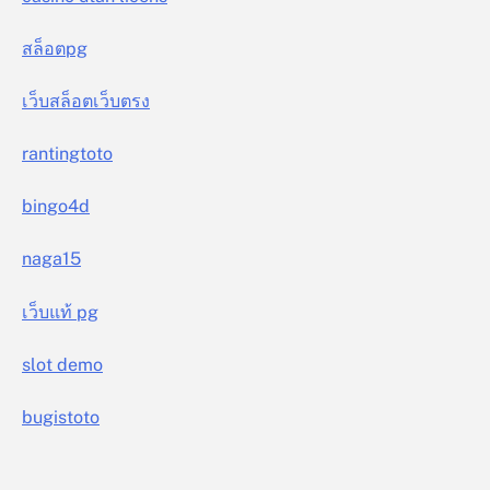
สล็อตpg
เว็บสล็อตเว็บตรง
rantingtoto
bingo4d
naga15
เว็บแท้ pg
slot demo
bugistoto