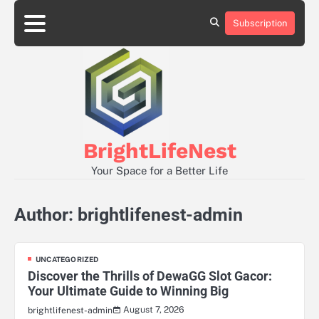
Skip
to
Subscription
Contact
content
Us
BrightLifeNest
Your Space for a Better Life
Author:
brightlifenest-admin
UNCATEGORIZED
Discover the Thrills of DewaGG Slot Gacor:
Your Ultimate Guide to Winning Big
August 7, 2026
brightlifenest-admin