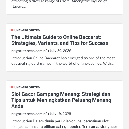
attracting a diverse range of users. Among the myriad of
flavors…
UNCATEGORIZED
The Ultimate Guide to Online Baccarat:
Strategies, Variants, and Tips for Success
July 20, 2026
brightlifenest-admin
Introduction Online Baccarat has emerged as one of the most
captivating card games in the world of online casinos. With…
UNCATEGORIZED
Slot Gacor Gampang Menang: Strategi dan
Tips untuk Meningkatkan Peluang Menang
Anda
July 19, 2026
brightlifenest-admin
Introduction Dalam dunia perjudian online, permainan slot
menjadi salah satu pilihan paling populer. Terutama, slot gacor